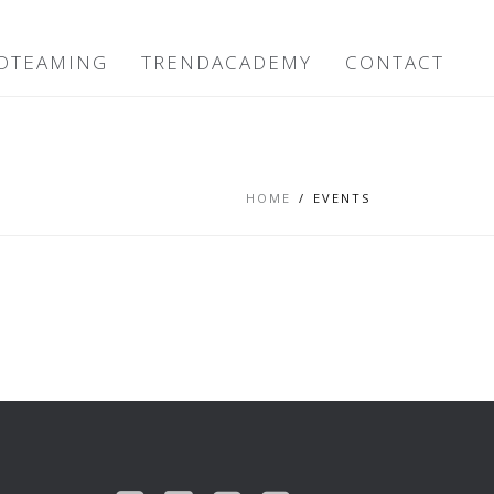
DTEAMING
TRENDACADEMY
CONTACT
HOME
EVENTS