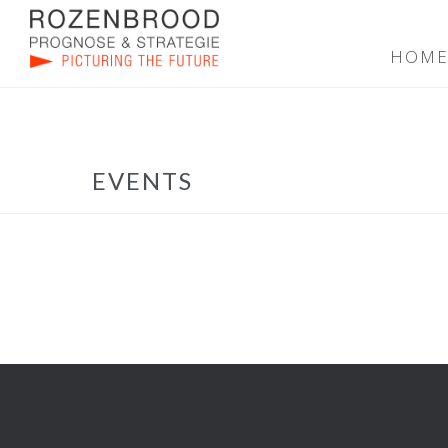
HOM
EVENTS